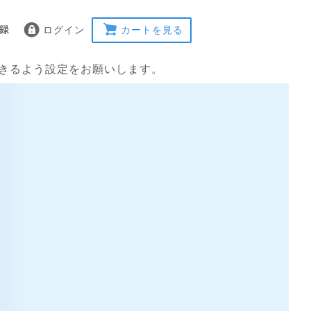
ログイン
カートを見る
受信できるよう設定をお願いします。