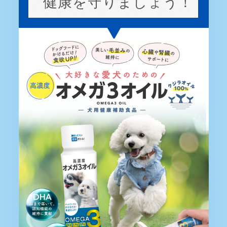
健康を守りましょう！