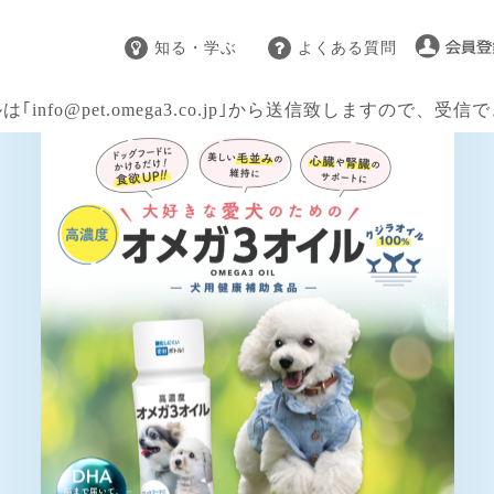
知る・学ぶ
よくある質問
info@pet.omega3.co.jp｣から送信致しますので、