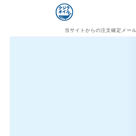
当サイトからの注文確定メールは｢